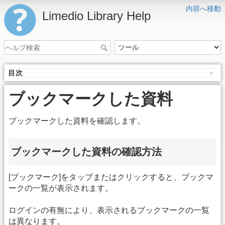
内容へ移動
Limedio Library Help
目次
ブックマークした資料
ブックマークした資料を確認します。
ブックマークした資料の確認方法
[ブックマーク]をタップまたはクリックすると、ブックマ
ークの一覧が表示されます。
ログインの有無により、表示されるブックマークの一覧
は異なります。