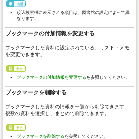
補足
絞込検索欄に表示される項目は、図書館の設定によって異
なります。
ブックマークの付加情報を変更する
ブックマークした資料に設定されている、リスト・メモ
を変更できます。
参照
ブックマークの付加情報を変更する
を参照してください。
ブックマークを削除する
ブックマークした資料の情報を一覧から削除できます。
複数の資料を選択し、まとめて削除できます。
参照
ブックマークを削除する
を参照してください。