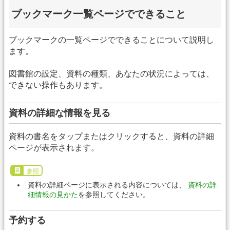
ブックマーク一覧ページでできること
ブックマークの一覧ページでできることについて説明し
ます。
図書館の設定、資料の種類、あなたの状況によっては、
できない操作もあります。
資料の詳細な情報を見る
資料の書名をタップまたはクリックすると、資料の詳細
ページが表示されます。
参照
資料の詳細ページに表示される内容については、
資料の詳
細情報の見かた
を参照してください。
予約する