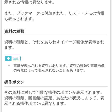
示される情報は異なります。
また、ブックマークに付加された、リスト・メモの情報
も表示されます。
資料の種類
資料の種類と、それをあらわすイメージ画像が表示され
ます。
補足
書影が表示される資料もあります。資料の種類や書影画像
の有無によって表示されないこともあります。
操作ボタン
その資料に対して可能な操作のボタンが表示されます。
資料の種類、図書館の設定、あなたの状況によって、表
示される操作ボタンは異なります。