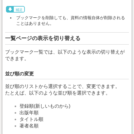
補足
ブックマークを削除しても、資料の情報自体が削除される
ことはありません。
一覧ページの表示を切り替える
ブックマーク一覧では、以下のような表示の切り替えが
できます。
並び順の変更
並び順のリストから選択することで、変更できます。
たとえば、以下のような並び順を選択できます。
登録順(新しいものから)
出版年順
タイトル順
著者名順