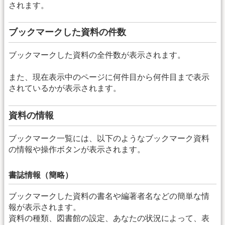
されます。
ブックマークした資料の件数
ブックマークした資料の全件数が表示されます。
また、現在表示中のページに何件目から何件目まで表示
されているかが表示されます。
資料の情報
ブックマーク一覧には、以下のようなブックマーク資料
の情報や操作ボタンが表示されます。
書誌情報（簡略）
ブックマークした資料の書名や編著者名などの簡単な情
報が表示されます。
資料の種類、図書館の設定、あなたの状況によって、表