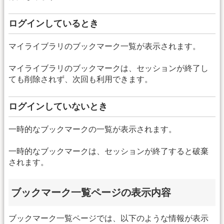
ログインしているとき
マイライブラリのブックマーク一覧が表示されます。
マイライブラリのブックマークは、セッションが終了し
ても削除されず、次回も利用できます。
ログインしていないとき
一時的なブックマークの一覧が表示されます。
一時的なブックマークは、セッションが終了すると破棄
されます。
ブックマーク一覧ページの表示内容
ブックマーク一覧ページでは、以下のような情報が表示