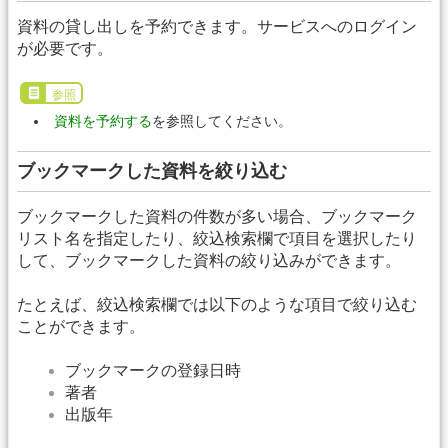
資料の貸し出しを予約できます。サービスへのログイン
が必要です。
参照
資料を予約する
を参照してください。
ブックマークした資料を絞り込む
ブックマークした資料の件数が多い場合、ブックマーク
リスト名を指定したり、絞込検索欄で項目を選択したり
して、ブックマークした資料の絞り込みができます。
たとえば、絞込検索欄では以下のような項目で絞り込む
ことができます。
ブックマークの登録日時
著者
出版年