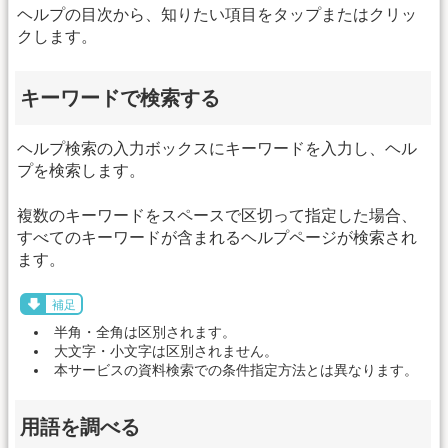
ヘルプの目次から、知りたい項目をタップまたはクリッ
クします。
キーワードで検索する
ヘルプ検索の入力ボックスにキーワードを入力し、ヘル
プを検索します。
複数のキーワードをスペースで区切って指定した場合、
すべてのキーワードが含まれるヘルプページが検索され
ます。
補足
半角・全角は区別されます。
大文字・小文字は区別されません。
本サービスの資料検索での条件指定方法とは異なります。
用語を調べる