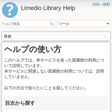
内容へ移動
Limedio Library Help
目次
ヘルプの使い方
このヘルプでは、本サービスを使った図書館の利用につ
いて説明しています。
本サービスに関連しない図書館の利用については、説明
していません。
以下の方法で知りたいことを探してください。
目次から探す