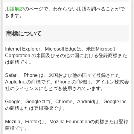
用語解説
のページで、わからない用語を調べることがで
きます。
商標について
Internet Explorer、Microsoft Edgeは、米国Microsoft
Corporation の米国及びその他の国における登録商標また
は商標です。
Safari、iPhone は、米国および他の国々で登録された
Apple Inc.の商標です。iPhone の商標は、アイホン株式会
社のライセンスにもとづき使用されています。
Google、Googleロゴ、Chrome、Androidは、Google Inc.
の商標または登録商標です。
Mozilla、Firefoxは、Mozilla Foundationの商標または登録
商標です。