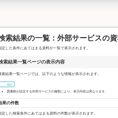
検索結果の一覧：外部サービスの資
指定した条件にあてはまる資料が一覧で表示されます。
検索結果一覧ページの表示内容
検索結果一覧ページでは、以下のような情報が表示されます。
補足
図書館が設定する外部サービスの種類により、表示内容は異なります。
結果の件数
指定した検索条件にあてはまる資料の件数が表示されます。