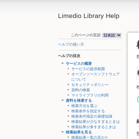
Limedio Library Help
このページの言語:
ヘルプの使い方
ヘルプの目次
サービスの概要
サービスの提供範囲
オープンソースソフトウェア
について
セキュリティポリシー
資料の検索
マイライブラリの利用
資料を検索する
検索方法を選ぶ
検索条件を指定する
検索条件指定の基礎知識
検索結果が少なすぎるときは
検索結果が多すぎるときは
検索結果を見る
検索結果一覧の見かた