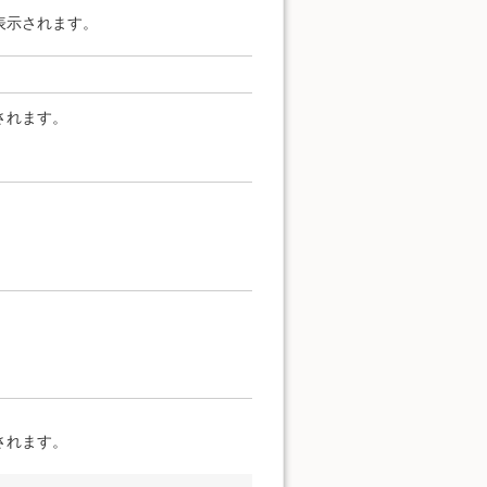
表示されます。
されます。
されます。