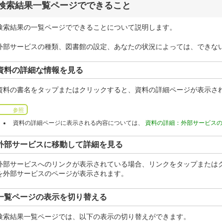
検索結果一覧ページでできること
検索結果の一覧ページでできることについて説明します。
外部サービスの種類、図書館の設定、あなたの状況によっては、できな
資料の詳細な情報を見る
資料の書名をタップまたはクリックすると、資料の詳細ページが表示さ
参照
資料の詳細ページに表示される内容については、
資料の詳細：外部サービス
外部サービスに移動して詳細を見る
外部サービスへのリンクが表示されている場合、リンクをタップまたは
を外部サービスのページが表示されます。
一覧ページの表示を切り替える
検索結果一覧ページでは、以下の表示の切り替えができます。