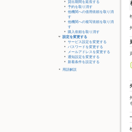
貸出期間を延長する
予約を取り消す
他機関への借用依頼を取り消
す
他機関への複写依頼を取り消
す
購入依頼を取り消す
設定を変更する
サービス設定を変更する
パスワードを変更する
メールアドレスを変更する
通知設定を変更する
新着条件を設定する
用語解説