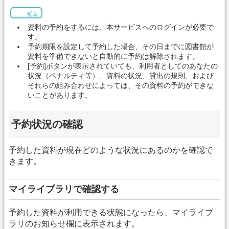
補足
資料の予約をするには、本サービスへのログインが必要で
す。
予約期限を設定して予約した場合、その日までに図書館が
資料を準備できないと自動的に予約は解除されます。
[予約]ボタンが表示されていても、利用者としてのあなたの
状況（ペナルティ等）、資料の状況、貸出の規則、および
それらの組み合わせによっては、その資料の予約ができな
いことがあります。
予約状況の確認
予約した資料が現在どのような状況にあるのかを確認で
きます。
マイライブラリで確認する
予約した資料が利用できる状態になったら、マイライブ
ラリのお知らせ欄に表示されます。