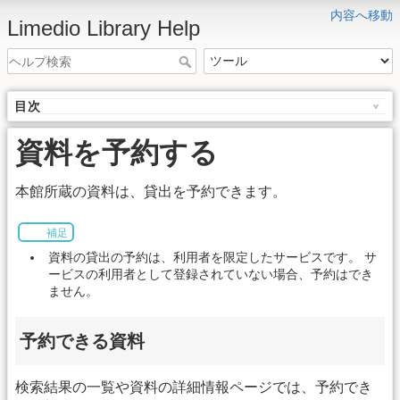
内容へ移動
Limedio Library Help
目次
資料を予約する
本館所蔵の資料は、貸出を予約できます。
補足
資料の貸出の予約は、利用者を限定したサービスです。 サ
ービスの利用者として登録されていない場合、予約はでき
ません。
予約できる資料
検索結果の一覧や資料の詳細情報ページでは、予約でき