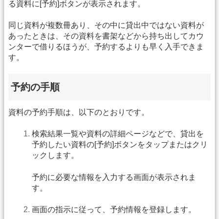
る資料に[予約]ボタンが表示されます。
同じ資料が複数冊あり、その中に貸出中ではない資料が
あったときは、その資料を書架などから持ち出してカウ
ンターで借りるほうが、予約するよりも早く入手できま
す。
予約の手順
資料の予約手順は、以下のとおりです。
検索結果一覧や資料の詳細ページなどで、貸出を
予約したい資料の[予約]ボタンをタップまたはクリ
ックします。
予約に必要な情報を入力する画面が表示されま
す。
画面の指示に従って、予約情報を登録します。