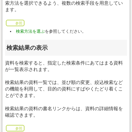
索方法を選択できるよう、複数の検索手段を用意してい
ます。
参照
検索方法を選ぶ
を参照してください。
検索結果の表示
資料を検索すると、指定した検索条件にあてはまる資料
が一覧表示されます。
検索結果の資料一覧では、並び順の変更、絞込検索など
の機能を利用して、目的の資料にすばやくたどり着くこ
とができます。
検索結果の資料の書名リンクからは、資料の詳細情報を
確認できます。
参照