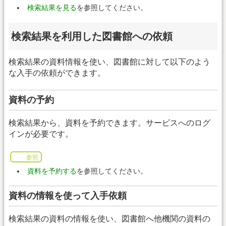
検索結果を見る
を参照してください。
検索結果を利用した図書館への依頼
検索結果の資料情報を使い、図書館に対して以下のよう
な入手の依頼ができます。
資料の予約
検索結果から、資料を予約できます。サービスへのログ
インが必要です。
参照
資料を予約する
を参照してください。
資料の情報を使って入手依頼
検索結果の資料の情報を使い、図書館へ他機関の資料の