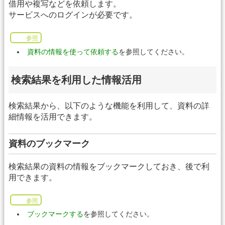
借用や複写などを依頼します。
サービスへのログインが必要です。
参照
資料の情報を使って依頼する
を参照してください。
検索結果を利用した情報活用
検索結果から、以下のような機能を利用して、資料の詳
細情報を活用できます。
資料のブックマーク
検索結果の資料の情報をブックマークしておき、後で利
用できます。
参照
ブックマークする
を参照してください。