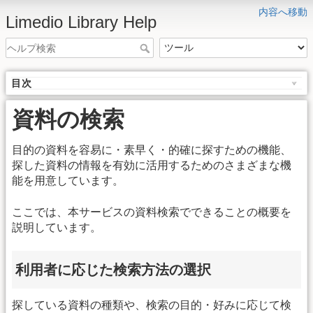
内容へ移動
Limedio Library Help
目次
資料の検索
目的の資料を容易に・素早く・的確に探すための機能、
探した資料の情報を有効に活用するためのさまざまな機
能を用意しています。
ここでは、本サービスの資料検索でできることの概要を
説明しています。
利用者に応じた検索方法の選択
探している資料の種類や、検索の目的・好みに応じて検