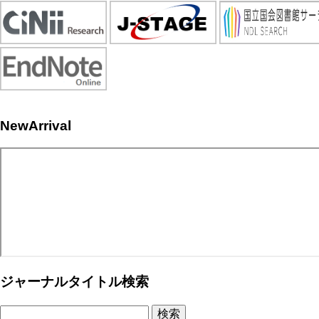
NewArrival
ジャーナルタイトル検索