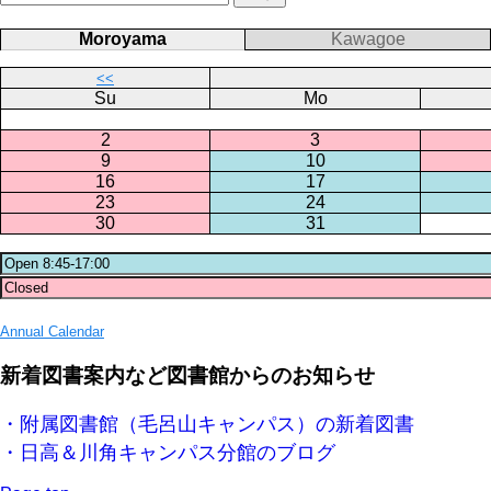
Moroyama
Kawagoe
<<
Su
Mo
2
3
9
10
16
17
23
24
30
31
Annual Calendar
新着図書案内など図書館からのお知らせ
・附属図書館（毛呂山キャンパス）の新着図書
・日高＆川角キャンパス分館のブログ