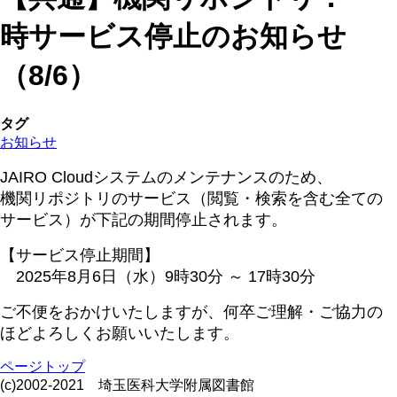
時サービス停止のお知らせ
（8/6）
タグ
お知らせ
JAIRO Cloudシステムのメンテナンスのため、
機関リポジトリのサービス（閲覧・検索を含む全ての
サービス）が下記の期間停止されます。
【サービス停止期間】
2025年8月6日（水）9時30分 ～ 17時30分
ご不便をおかけいたしますが、何卒ご理解・ご協力の
ほどよろしくお願いいたします。
ページトップ
(c)2002-2021 埼玉医科大学附属図書館