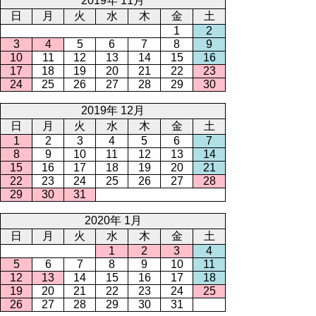
2019年 11月
日
月
火
水
木
金
土
1
2
3
4
5
6
7
8
9
10
11
12
13
14
15
16
17
18
19
20
21
22
23
24
25
26
27
28
29
30
2019年 12月
日
月
火
水
木
金
土
1
2
3
4
5
6
7
8
9
10
11
12
13
14
15
16
17
18
19
20
21
22
23
24
25
26
27
28
29
30
31
2020年 1月
日
月
火
水
木
金
土
1
2
3
4
5
6
7
8
9
10
11
12
13
14
15
16
17
18
19
20
21
22
23
24
25
26
27
28
29
30
31