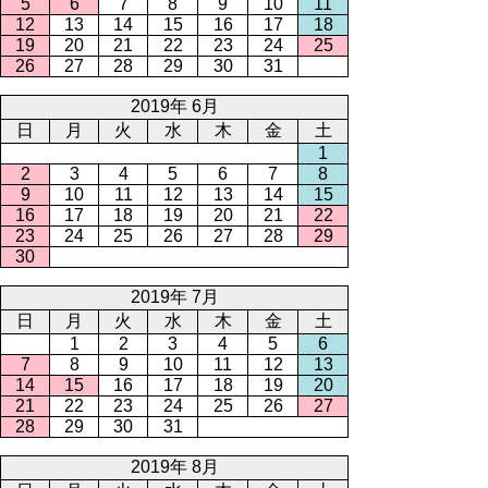
5
6
7
8
9
10
11
12
13
14
15
16
17
18
19
20
21
22
23
24
25
26
27
28
29
30
31
2019年 6月
日
月
火
水
木
金
土
1
2
3
4
5
6
7
8
9
10
11
12
13
14
15
16
17
18
19
20
21
22
23
24
25
26
27
28
29
30
2019年 7月
日
月
火
水
木
金
土
1
2
3
4
5
6
7
8
9
10
11
12
13
14
15
16
17
18
19
20
21
22
23
24
25
26
27
28
29
30
31
2019年 8月