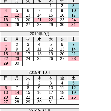
日
月
火
水
木
金
土
1
2
3
4
5
6
7
8
9
10
11
12
13
14
15
16
17
18
19
20
21
22
23
24
25
26
27
28
29
30
31
2019年 9月
日
月
火
水
木
金
土
1
2
3
4
5
6
7
8
9
10
11
12
13
14
15
16
17
18
19
20
21
22
23
24
25
26
27
28
29
30
2019年 10月
日
月
火
水
木
金
土
1
2
3
4
5
6
7
8
9
10
11
12
13
14
15
16
17
18
19
20
21
22
23
24
25
26
27
28
29
30
31