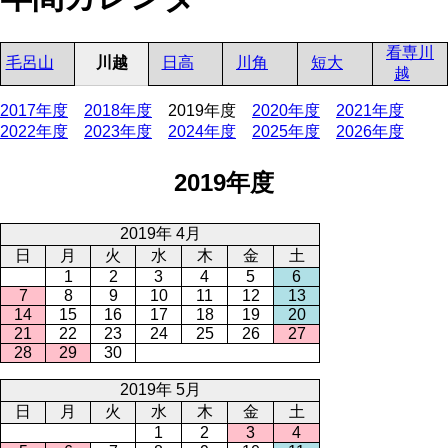
看専川
毛呂山
川越
日高
川角
短大
越
2017年度
2018年度
2019年度
2020年度
2021年度
2022年度
2023年度
2024年度
2025年度
2026年度
2019年度
2019年 4月
日
月
火
水
木
金
土
1
2
3
4
5
6
7
8
9
10
11
12
13
14
15
16
17
18
19
20
21
22
23
24
25
26
27
28
29
30
2019年 5月
日
月
火
水
木
金
土
1
2
3
4