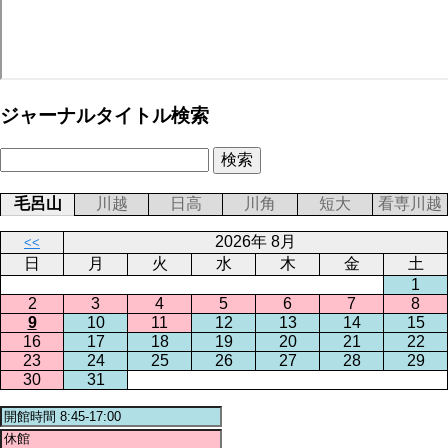
ジャーナルタイトル検索
毛呂山
川越
日高
川角
短大
看専川越
2026年 8月
<<
日
月
火
水
木
金
土
1
2
3
4
5
6
7
8
9
10
11
12
13
14
15
16
17
18
19
20
21
22
23
24
25
26
27
28
29
30
31