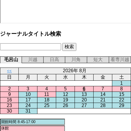
ジャーナルタイトル検索
毛呂山
川越
日高
川角
短大
看専川越
2026年 8月
<<
日
月
火
水
木
金
土
1
2
3
4
5
6
7
8
9
10
11
12
13
14
15
16
17
18
19
20
21
22
23
24
25
26
27
28
29
30
31