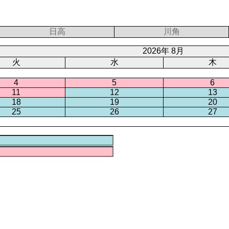
日高
川角
2026年 8月
火
水
木
4
5
6
11
12
13
18
19
20
25
26
27