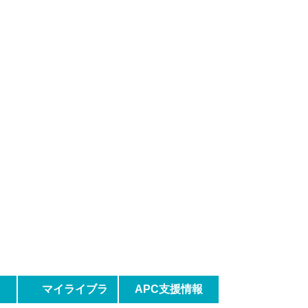
マイライブラ
APC支援情報