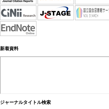
新着資料
ジャーナルタイトル検索