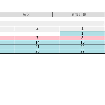
短大
看専川越
金
土
1
7
8
14
15
21
22
28
29