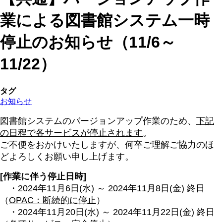
業による図書館システム一時
停止のお知らせ（11/6～
11/22）
タグ
お知らせ
図書館システムのバージョンアップ作業のため、
下記
の日程で各サービスが停止されます
。
ご不便をおかけいたしますが、何卒ご理解ご協力のほ
どよろしくお願い申し上げます。
[作業に伴う停止日時]
・2024年11月6日(水) ～ 2024年11月8日(金) 終日
（
OPAC：断続的に停止
）
・2024年11月20日(水) ～ 2024年11月22日(金) 終日