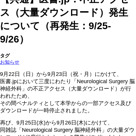
ス（大量ダウンロード）発生
について（再発生：9/25-
9/26）
タグ
お知らせ
9月22日（日）から9月23日（祝・月）にかけて、
医書.jpにおいて三度にわたり「Neurological Surgery 脳
神経外科」の不正アクセス（大量ダウンロード）が行
われたため、
その間ペナルティとして本学からの一部アクセス及び
ダウンロードが一時停止されました。
再び、9月25日(水)から9月26日(木)にかけて、
同雑誌「Neurological Surgery 脳神経外科」の大量ダウ