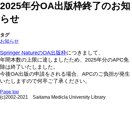
2025年分OA出版枠終了のお知
らせ
タグ
お知らせ
Springer NatureのOA出版枠
につきまして、
年間本数の上限に達しましたため、2025年分のAPC免
除は終了いたしました。
今後OA出版の申請をされる場合、APCのご負担が発生
いたしますので何卒ご了承ください。
Page top
(c)2002-2021 Saitama Medicla University Library